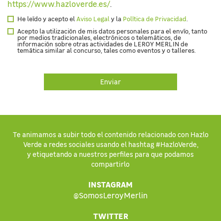
https://www.hazloverde.es/
.
He leído y acepto el
Aviso Legal
y la
Política de Privacidad
.
Acepto la utilización de mis datos personales para el envío, tanto
por medios tradicionales, electrónicos o telemáticos, de
información sobre otras actividades de LEROY MERLIN de
temática similar al concurso, tales como eventos y o talleres.
Te animamos a subir todo el contenido relacionado con Hazlo
Verde a redes sociales usando el hashtag #HazloVerde,
y etiquetando a nuestros perfiles para que podamos
compartirlo
INSTAGRAM
@SomosLeroyMerlin
TWITTER