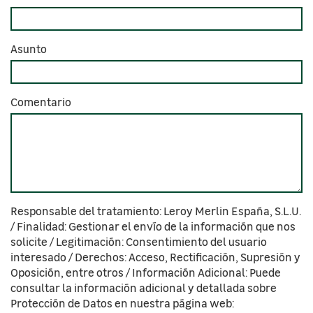
Asunto
Comentario
Responsable del tratamiento: Leroy Merlin España, S.L.U.
/ Finalidad: Gestionar el envío de la información que nos
solicite / Legitimación: Consentimiento del usuario
interesado / Derechos: Acceso, Rectificación, Supresión y
Oposición, entre otros / Información Adicional: Puede
consultar la información adicional y detallada sobre
Protección de Datos en nuestra página web: