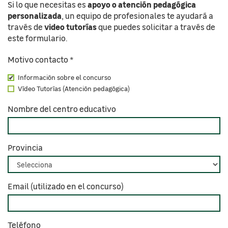
apoyo o atención pedagógica
Si lo que necesitas es
personalizada
, un equipo de profesionales te ayudará a
video tutorías
través de
que puedes solicitar a través de
este formulario.
Motivo contacto *
Información sobre el concurso
Vídeo Tutorías (Atención pedagógica)
Nombre del centro educativo
Provincia
Email (utilizado en el concurso)
Teléfono