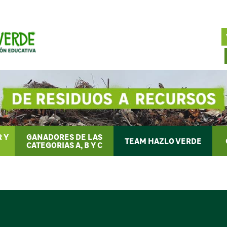
 Y
GANADORES DE LAS
TEAM HAZLO VERDE
CATEGORIAS A, B Y C