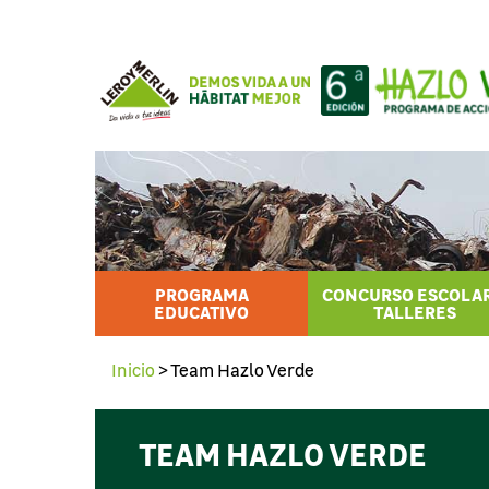
PROGRAMA
CONCURSO ESCOLAR
EDUCATIVO
TALLERES
Inicio
>
Team Hazlo Verde
TEAM HAZLO VERDE