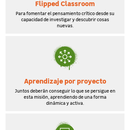
Flipped Classroom
Para fomentar el pensamiento crítico desde su
capacidad de investigar y descubrir cosas
nuevas.
Aprendizaje por proyecto
Juntos deberán conseguir lo que se persigue en
esta misión, aprendiendo de una forma
dinámica y activa.