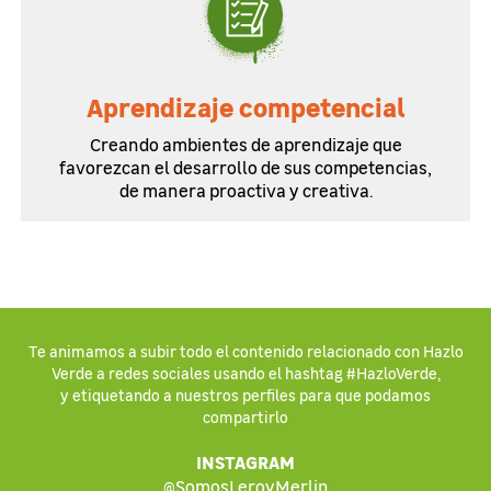
Aprendizaje competencial
Creando ambientes de aprendizaje que
favorezcan el desarrollo de sus competencias,
de manera proactiva y creativa.
Te animamos a subir todo el contenido relacionado con Hazlo
Verde a redes sociales usando el hashtag #HazloVerde,
y etiquetando a nuestros perfiles para que podamos
compartirlo
INSTAGRAM
@SomosLeroyMerlin