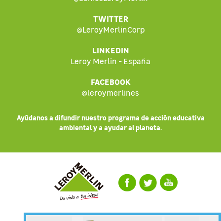
TWITTER
@LeroyMerlinCorp
LINKEDIN
Leroy Merlin - España
FACEBOOK
@leroymerlines
Ayúdanos a difundir nuestro programa de acción educativa
ambiental y a ayudar al planeta.